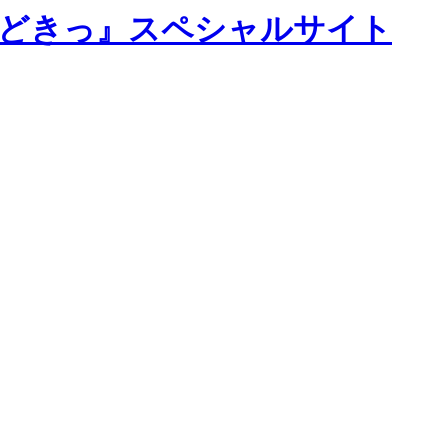
！どきっ』スペシャルサイト