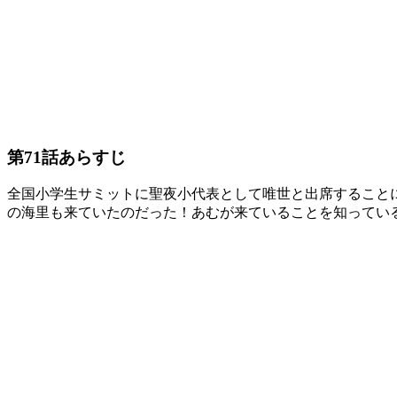
第71話あらすじ
全国小学生サミットに聖夜小代表として唯世と出席すること
の海里も来ていたのだった！あむが来ていることを知ってい