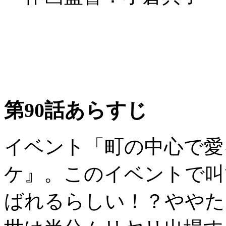
第90話あらすじ
イベント「町の中心で愛
ケ』。このイベントで叫
ばれるらしい！？ややた