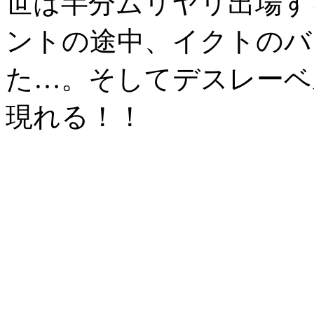
世は半分ムリヤリ出場す
ントの途中、イクトのバ
た…。そしてデスレーベ
現れる！！