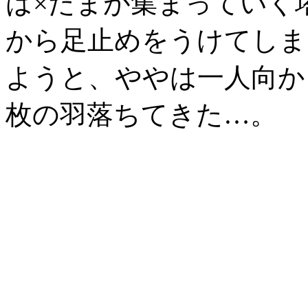
は×たまが集まっていく
から足止めをうけてしま
ようと、ややは一人向か
枚の羽落ちてきた…。