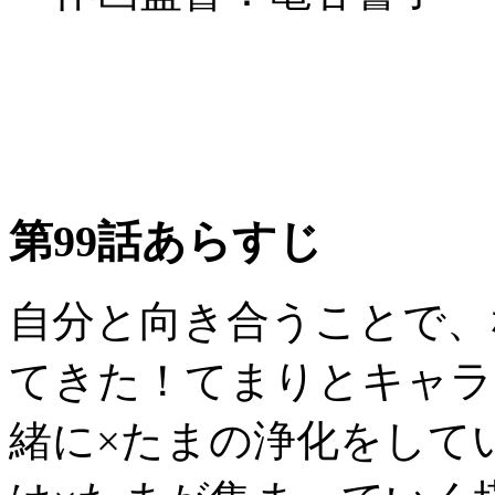
第99話あらすじ
自分と向き合うことで、
てきた！てまりとキャラ
緒に×たまの浄化をして