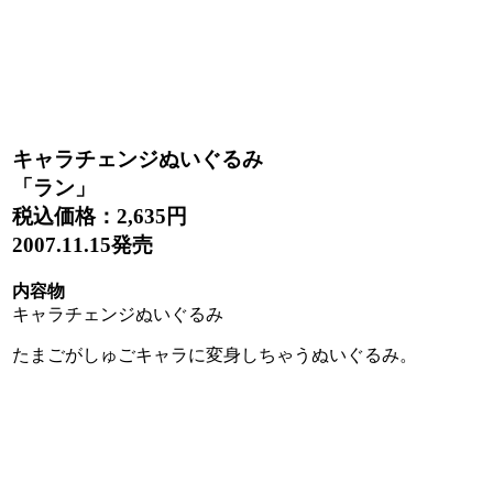
キャラチェンジぬいぐるみ
「ラン」
税込価格：
2,635円
2007.11.15発売
内容物
キャラチェンジぬいぐるみ
たまごがしゅごキャラに変身しちゃうぬいぐるみ。