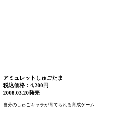
アミュレットしゅごたま
税込価格：
4,200円
2008.03.20発売
自分のしゅごキャラが育てられる育成ゲーム