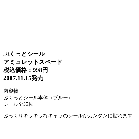
ぷくっとシール
アミュレットスペード
税込価格：
998円
2007.11.15発売
内容物
ぷくっとシール本体（ブルー）
シール全35枚
ぷっくりキラキラなキャラのシールがカンタンに貼れます。