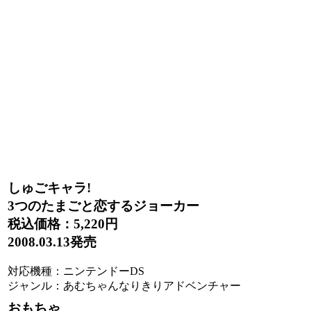
しゅごキャラ!
3つのたまごと恋するジョーカー
税込価格：5,220
円
2008.03.13発売
対応機種：ニンテンドーDS
ジャンル：あむちゃんなりきりアドベンチャー
おもちゃ