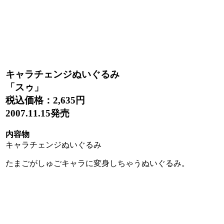
キャラチェンジぬいぐるみ
「スゥ」
税込価格：
2,635円
2007.11.15発売
内容物
キャラチェンジぬいぐるみ
たまごがしゅごキャラに変身しちゃうぬいぐるみ。