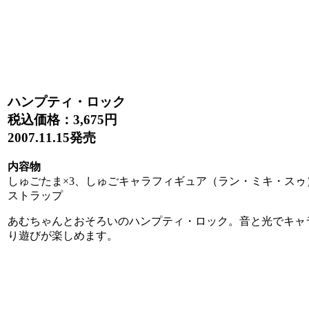
ハンプティ・ロック
税込価格：
3,675円
2007.11.15発売
内容物
しゅごたま×3、しゅごキャラフィギュア（ラン・ミキ・スゥ
ストラップ
あむちゃんとおそろいのハンプティ・ロック。音と光でキャ
り遊びが楽しめます。