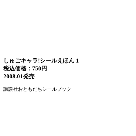
しゅごキャラ!シールえほん 1
税込価格：
750円
2008.01発売
講談社おともだちシールブック