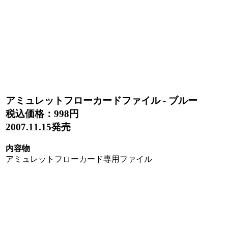
アミュレットフローカードファイル - ブルー
税込価格：
998円
2007.11.15発売
内容物
アミュレットフローカード専用ファイル