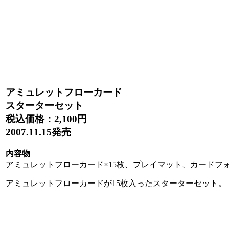
アミュレットフローカード
スターターセット
税込価格：
2,100円
2007.11.15発売
内容物
アミュレットフローカード×15枚、プレイマット、カードフ
アミュレットフローカードが15枚入ったスターターセット。