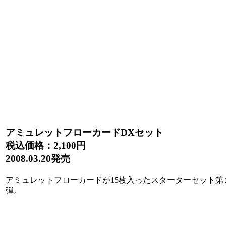
アミュレットフローカードDXセット
税込価格：
2,100円
2008.03.20発売
アミュレットフローカードが15枚入ったスターターセット第
弾。